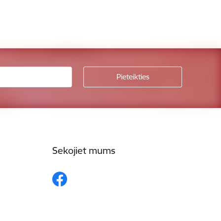
Sekojiet mums