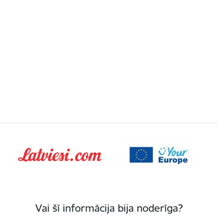
Vai šī informācija bija noderīga?