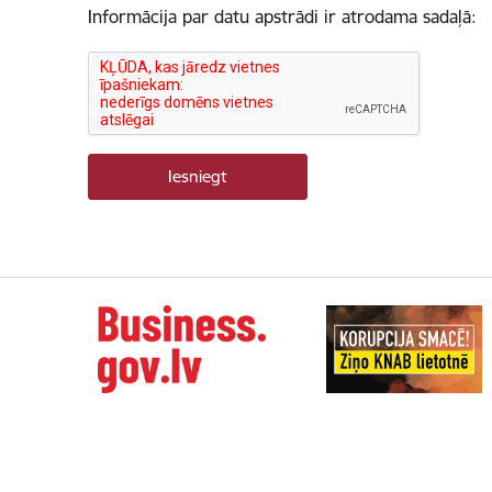
Informācija par datu apstrādi ir atrodama sadaļā: