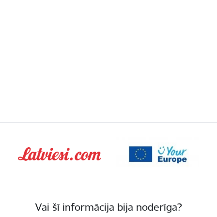
Vai šī informācija bija noderīga?