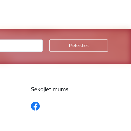
Sekojiet mums