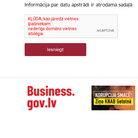
Informācija par datu apstrādi ir atrodama sadaļā: