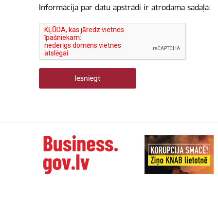
Informācija par datu apstrādi ir atrodama sadaļā: