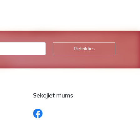
Sekojiet mums