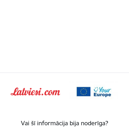
Vai šī informācija bija noderīga?