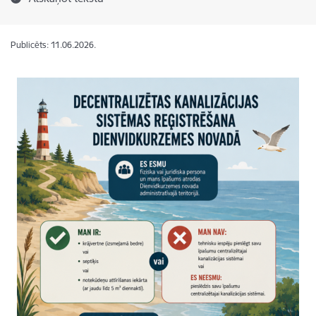
Publicēts: 11.06.2026.