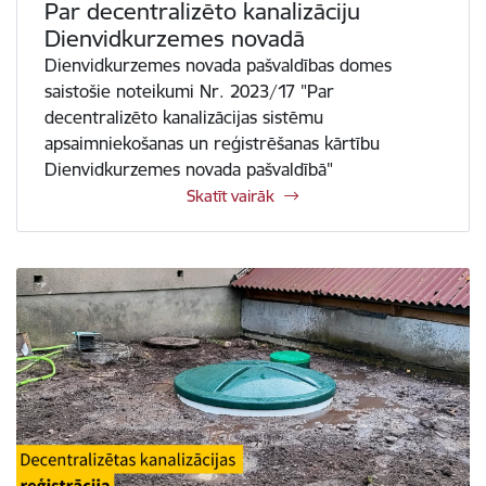
Par decentralizēto kanalizāciju
Dienvidkurzemes novadā
Dienvidkurzemes novada pašvaldības domes
saistošie noteikumi Nr. 2023/17 "Par
decentralizēto kanalizācijas sistēmu
apsaimniekošanas un reģistrēšanas kārtību
Dienvidkurzemes novada pašvaldībā"
Skatīt vairāk