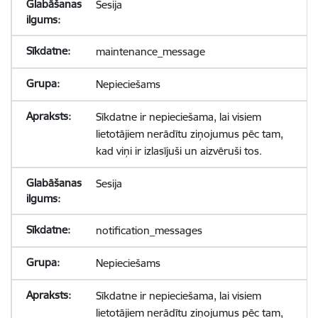
Sesija
maintenance_message
Nepieciešams
Sīkdatne ir nepieciešama, lai visiem
lietotājiem nerādītu ziņojumus pēc tam,
kad viņi ir izlasījuši un aizvēruši tos.
Sesija
notification_messages
Nepieciešams
Sīkdatne ir nepieciešama, lai visiem
lietotājiem nerādītu ziņojumus pēc tam,