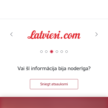
Vai šī informācija bija noderīga?
Sniegt atsauksmi