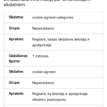
sīkdatnēm
cookie-agreed-categories
Nepieciešams
Reģistrē, kādas sīkdatnes lietotājs ir
apstiprinājis.
1 mēnesis
cookie-agreed
Nepieciešams
Reģistrē, ka lietotājs ir apstiprinājis
sīkdatņu paziņojumu.