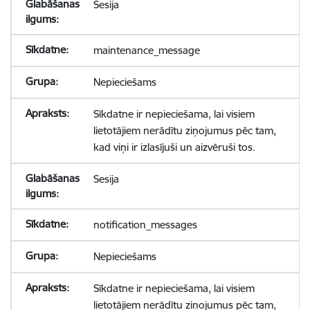
Sesija
maintenance_message
Nepieciešams
Sīkdatne ir nepieciešama, lai visiem
lietotājiem nerādītu ziņojumus pēc tam,
kad viņi ir izlasījuši un aizvēruši tos.
Sesija
notification_messages
Nepieciešams
Sīkdatne ir nepieciešama, lai visiem
lietotājiem nerādītu ziņojumus pēc tam,