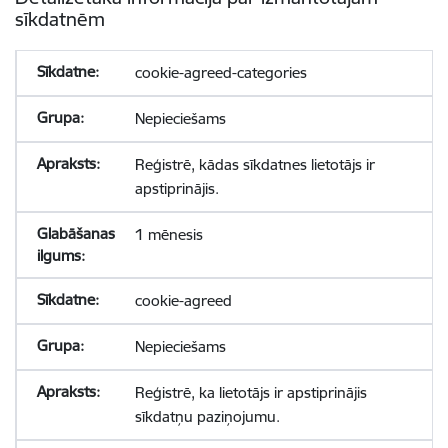
sīkdatnēm
cookie-agreed-categories
Nepieciešams
Reģistrē, kādas sīkdatnes lietotājs ir
apstiprinājis.
1 mēnesis
cookie-agreed
Nepieciešams
Reģistrē, ka lietotājs ir apstiprinājis
sīkdatņu paziņojumu.