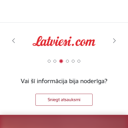
Vai šī informācija bija noderīga?
Sniegt atsauksmi