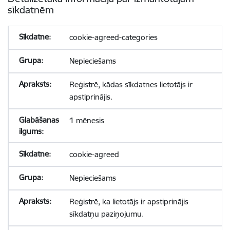
sīkdatnēm
cookie-agreed-categories
Nepieciešams
Reģistrē, kādas sīkdatnes lietotājs ir
apstiprinājis.
1 mēnesis
cookie-agreed
Nepieciešams
Reģistrē, ka lietotājs ir apstiprinājis
sīkdatņu paziņojumu.