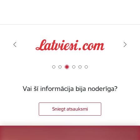
Vai šī informācija bija noderīga?
Sniegt atsauksmi