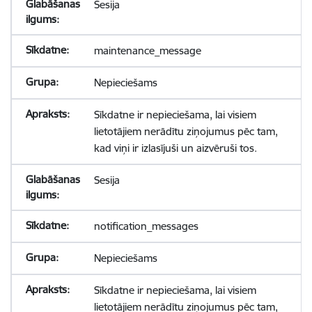
Sesija
maintenance_message
Nepieciešams
Sīkdatne ir nepieciešama, lai visiem
lietotājiem nerādītu ziņojumus pēc tam,
kad viņi ir izlasījuši un aizvēruši tos.
Sesija
notification_messages
Nepieciešams
Sīkdatne ir nepieciešama, lai visiem
lietotājiem nerādītu ziņojumus pēc tam,