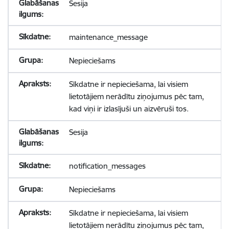
Sesija
maintenance_message
Nepieciešams
Sīkdatne ir nepieciešama, lai visiem
lietotājiem nerādītu ziņojumus pēc tam,
kad viņi ir izlasījuši un aizvēruši tos.
Sesija
notification_messages
Nepieciešams
Sīkdatne ir nepieciešama, lai visiem
lietotājiem nerādītu ziņojumus pēc tam,