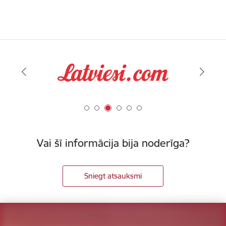
Vai šī informācija bija noderīga?
Sniegt atsauksmi