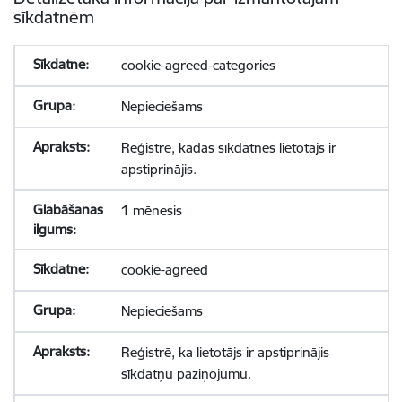
sīkdatnēm
cookie-agreed-categories
Nepieciešams
Reģistrē, kādas sīkdatnes lietotājs ir
apstiprinājis.
1 mēnesis
cookie-agreed
Nepieciešams
Reģistrē, ka lietotājs ir apstiprinājis
sīkdatņu paziņojumu.