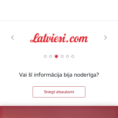
Vai šī informācija bija noderīga?
Sniegt atsauksmi