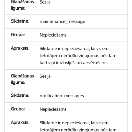
Sesija
maintenance_message
Nepieciešams
Sīkdatne ir nepieciešama, lai visiem
lietotājiem nerādītu ziņojumus pēc tam,
kad viņi ir izlasījuši un aizvēruši tos.
Sesija
notification_messages
Nepieciešams
Sīkdatne ir nepieciešama, lai visiem
lietotājiem nerādītu ziņojumus pēc tam,