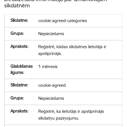
sīkdatnēm
cookie-agreed-categories
Nepieciešams
Reģistrē, kādas sīkdatnes lietotājs ir
apstiprinājis.
1 mēnesis
cookie-agreed
Nepieciešams
Reģistrē, ka lietotājs ir apstiprinājis
sīkdatņu paziņojumu.