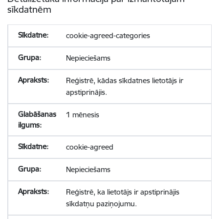
sīkdatnēm
cookie-agreed-categories
Nepieciešams
Reģistrē, kādas sīkdatnes lietotājs ir
apstiprinājis.
1 mēnesis
cookie-agreed
Nepieciešams
Reģistrē, ka lietotājs ir apstiprinājis
sīkdatņu paziņojumu.