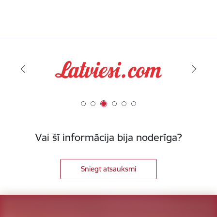
Vai šī informācija bija noderīga?
Sniegt atsauksmi