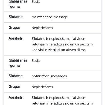
Sesija
maintenance_message
Nepieciešams
Sīkdatne ir nepieciešama, lai visiem
lietotājiem nerādītu ziņojumus pēc tam,
kad viņi ir izlasījuši un aizvēruši tos.
Sesija
notification_messages
Nepieciešams
Sīkdatne ir nepieciešama, lai visiem
lietotājiem nerādītu ziņojumus pēc tam,