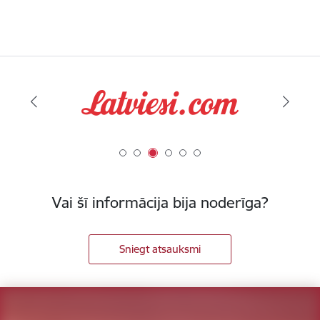
Vai šī informācija bija noderīga?
Sniegt atsauksmi