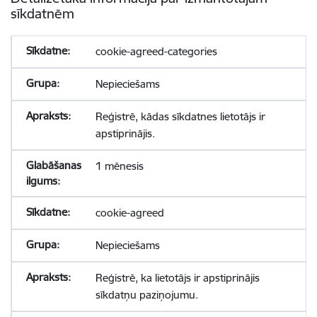
sīkdatnēm
cookie-agreed-categories
Nepieciešams
Reģistrē, kādas sīkdatnes lietotājs ir
apstiprinājis.
1 mēnesis
cookie-agreed
Nepieciešams
Reģistrē, ka lietotājs ir apstiprinājis
sīkdatņu paziņojumu.