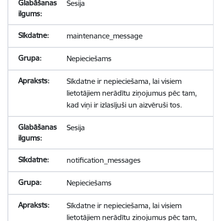
Sesija
maintenance_message
Nepieciešams
Sīkdatne ir nepieciešama, lai visiem
lietotājiem nerādītu ziņojumus pēc tam,
kad viņi ir izlasījuši un aizvēruši tos.
Sesija
notification_messages
Nepieciešams
Sīkdatne ir nepieciešama, lai visiem
lietotājiem nerādītu ziņojumus pēc tam,