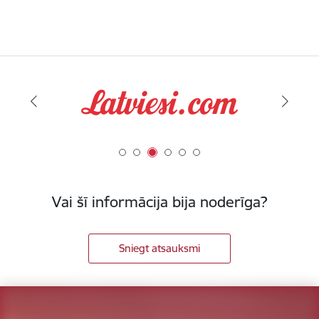
Vai šī informācija bija noderīga?
Sniegt atsauksmi