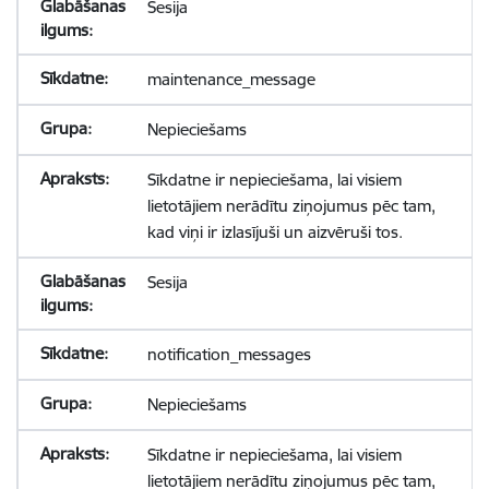
Sesija
maintenance_message
Nepieciešams
Sīkdatne ir nepieciešama, lai visiem
lietotājiem nerādītu ziņojumus pēc tam,
kad viņi ir izlasījuši un aizvēruši tos.
Sesija
notification_messages
Nepieciešams
Sīkdatne ir nepieciešama, lai visiem
lietotājiem nerādītu ziņojumus pēc tam,