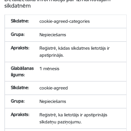
sīkdatnēm
cookie-agreed-categories
Nepieciešams
Reģistrē, kādas sīkdatnes lietotājs ir
apstiprinājis.
1 mēnesis
cookie-agreed
Nepieciešams
Reģistrē, ka lietotājs ir apstiprinājis
sīkdatņu paziņojumu.