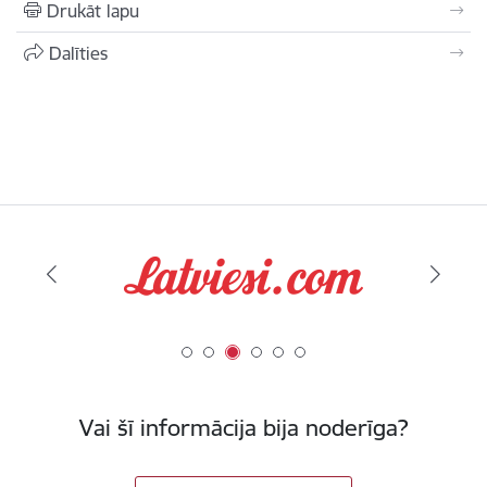
Drukāt lapu
Dalīties
Vai šī informācija bija noderīga?