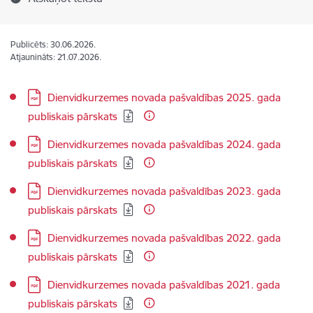
Publicēts: 30.06.2026.
Atjaunināts: 21.07.2026.
Lejupielādēt:
Dienvidkurzemes novada pašvaldības 2025. gada
publiskais pārskats
Lejupielādēt:
Dienvidkurzemes novada pašvaldības 2024. gada
publiskais pārskats
Lejupielādēt:
Dienvidkurzemes novada pašvaldības 2023. gada
publiskais pārskats
Lejupielādēt:
Dienvidkurzemes novada pašvaldības 2022. gada
publiskais pārskats
Lejupielādēt:
Dienvidkurzemes novada pašvaldības 2021. gada
publiskais pārskats