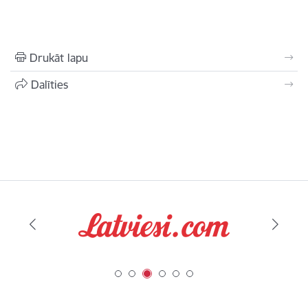
Drukāt lapu
Dalīties