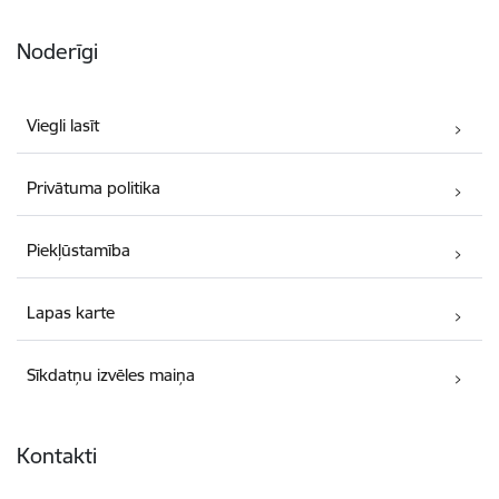
Noderīgi
Viegli lasīt
Privātuma politika
Piekļūstamība
Lapas karte
Sīkdatņu izvēles maiņa
Kontakti