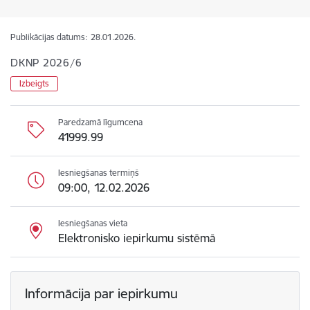
Publikācijas datums:
28.01.2026.
DKNP 2026/6
Izbeigts
Paredzamā līgumcena
41999.99
Iesniegšanas termiņš
09:00, 12.02.2026
Iesniegšanas vieta
Elektronisko iepirkumu sistēmā
Informācija par iepirkumu