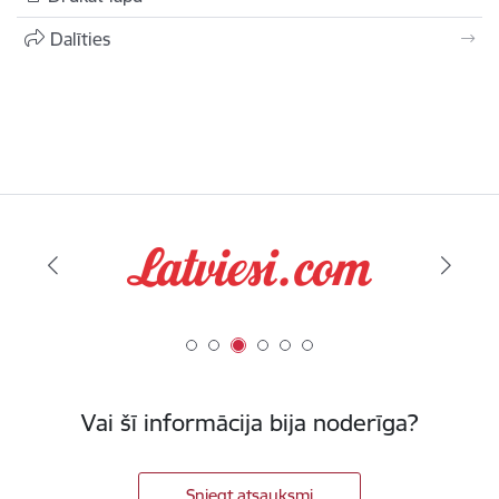
Dalīties
Vai šī informācija bija noderīga?
Sniegt atsauksmi