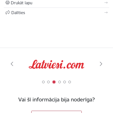
Drukāt lapu
Dalīties
Vai šī informācija bija noderīga?