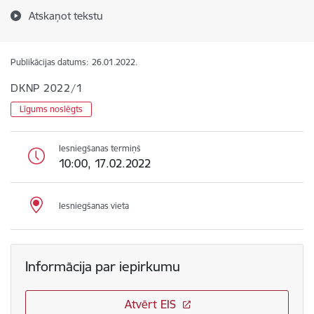
Atskaņot tekstu
Publikācijas datums:
26.01.2022.
DKNP 2022/1
Līgums noslēgts
Iesniegšanas termiņš
10:00, 17.02.2022
Iesniegšanas vieta
Informācija par iepirkumu
Atvērt EIS