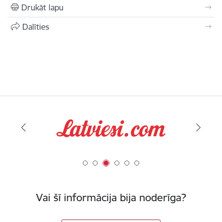
Drukāt lapu
Dalīties
Vai šī informācija bija noderīga?