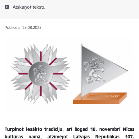
Atskaņot tekstu
Publicēts: 25.08.2025.
Turpinot iesākto tradīciju, arī šogad 18. novembrī Nīcas
kultūras namā, atzīmējot Latvijas Republikas 107.