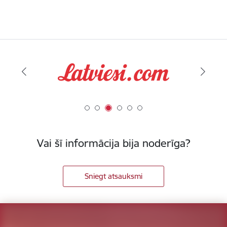
Vai šī informācija bija noderīga?
Sniegt atsauksmi