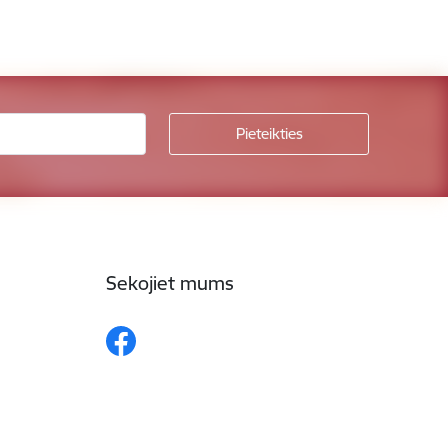
Sekojiet mums