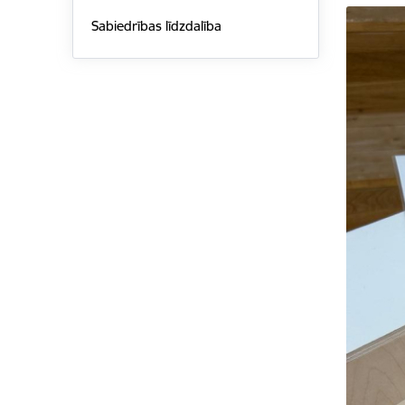
Sabiedrības līdzdalība