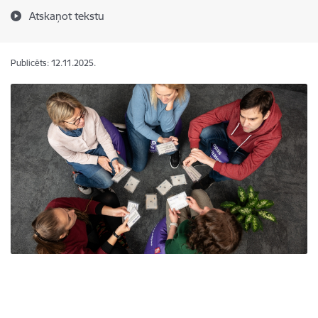
Atskaņot tekstu
Publicēts: 12.11.2025.