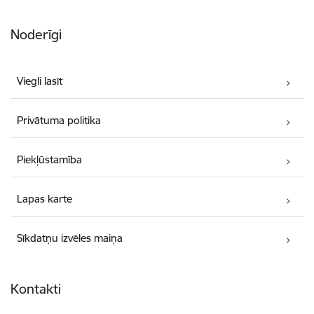
Noderīgi
Viegli lasīt
Privātuma politika
Piekļūstamība
Lapas karte
Sīkdatņu izvēles maiņa
Kontakti