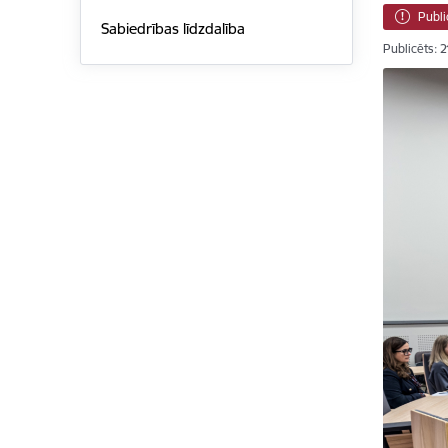
Publi
Sabiedrības līdzdalība
Publicēts: 