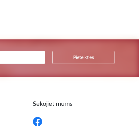
Sekojiet mums