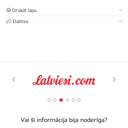
Drukāt lapu
Dalīties
Vai šī informācija bija noderīga?