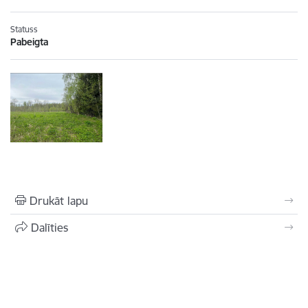
Statuss
Pabeigta
Drukāt lapu
Dalīties