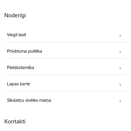
Noderīgi
Viegli lasīt
Privātuma politika
Piekļūstamība
Lapas karte
Sīkdatņu izvēles maiņa
Kontakti