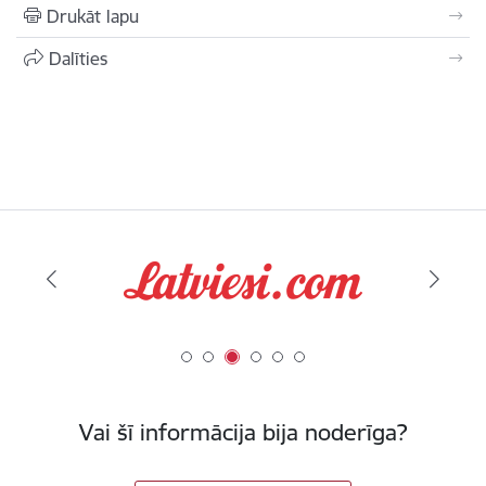
Drukāt lapu
Dalīties
Vai šī informācija bija noderīga?