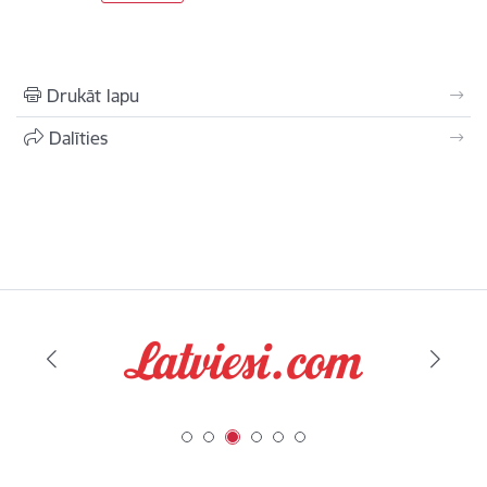
Drukāt lapu
Dalīties