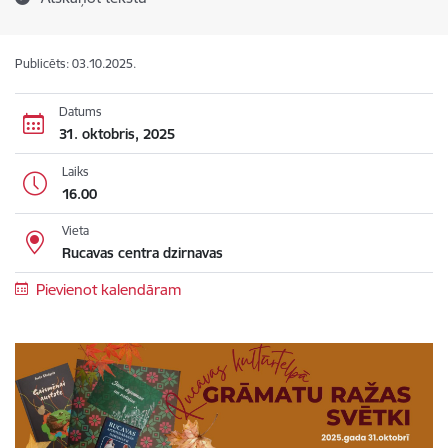
Publicēts: 03.10.2025.
Datums
31. oktobris, 2025
Laiks
16.00
Vieta
Rucavas centra dzirnavas
Pievienot kalendāram