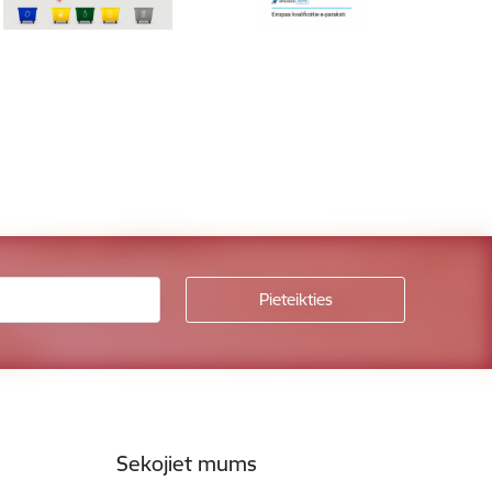
Sekojiet mums