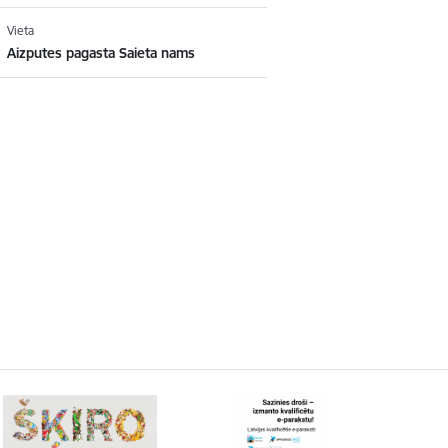
Vieta
Aizputes pagasta Saieta nams