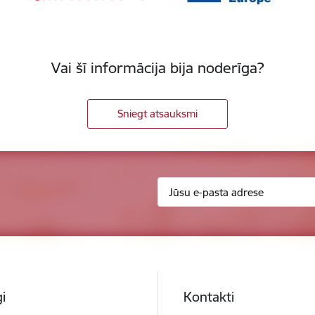
Vai šī informācija bija noderīga?
Sniegt atsauksmi
i
Kontakti