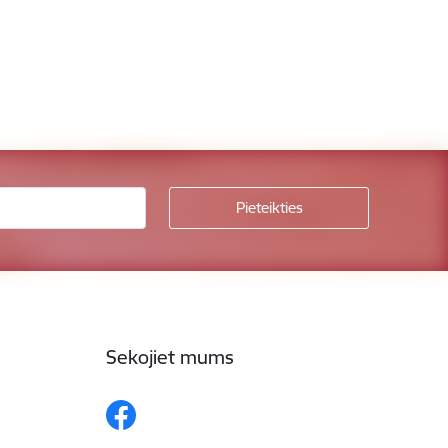
Sekojiet mums