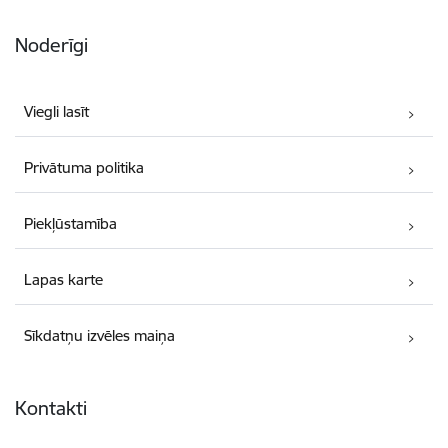
Noderīgi
Viegli lasīt
Privātuma politika
Piekļūstamība
Lapas karte
Sīkdatņu izvēles maiņa
Kontakti