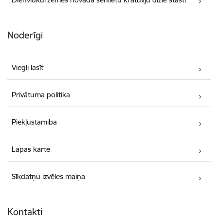
Noderīgi
Viegli lasīt
Privātuma politika
Piekļūstamība
Lapas karte
Sīkdatņu izvēles maiņa
Kontakti