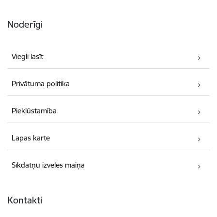
Noderīgi
Viegli lasīt
Privātuma politika
Piekļūstamība
Lapas karte
Sīkdatņu izvēles maiņa
Kontakti