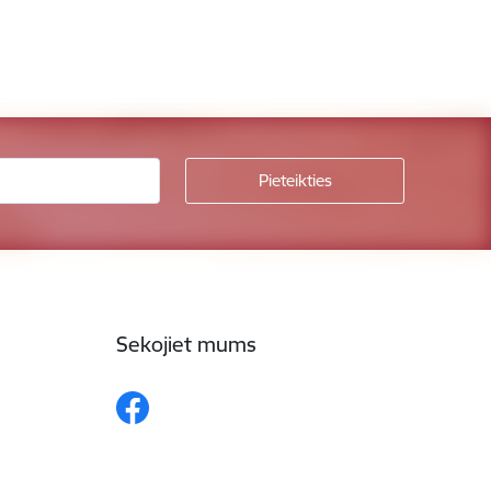
Sekojiet mums