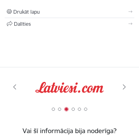
Drukāt lapu
Dalīties
Vai šī informācija bija noderīga?