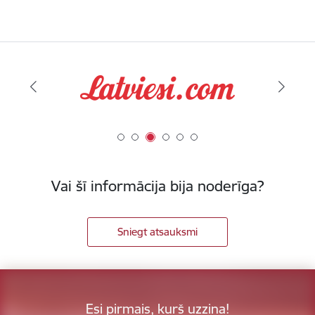
Vai šī informācija bija noderīga?
Sniegt atsauksmi
Esi pirmais, kurš uzzina!