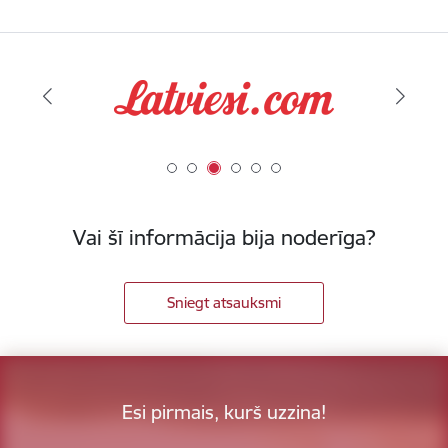
Vai šī informācija bija noderīga?
Sniegt atsauksmi
Esi pirmais, kurš uzzina!