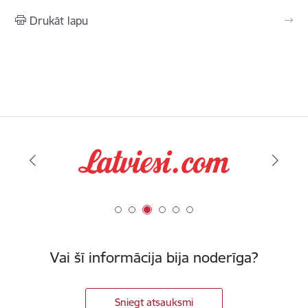
Drukāt lapu
Vai šī informācija bija noderīga?
Sniegt atsauksmi