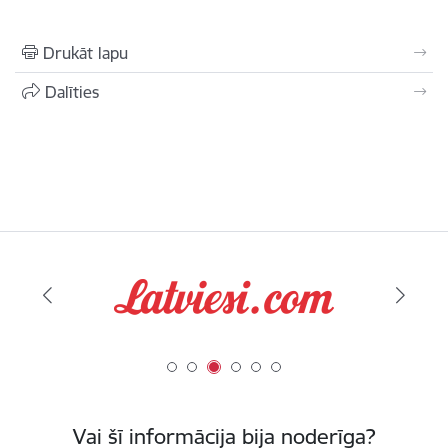
Drukāt lapu
Dalīties
Vai šī informācija bija noderīga?