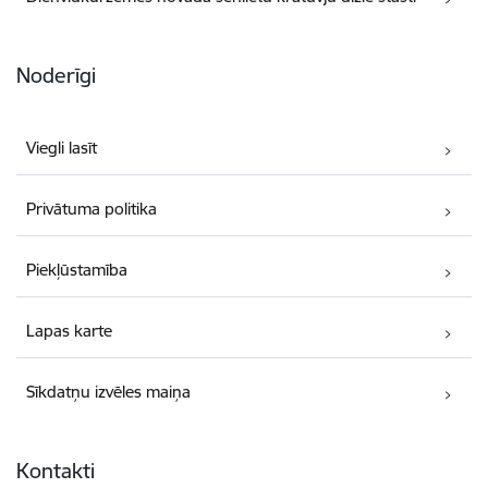
Noderīgi
Viegli lasīt
Privātuma politika
Piekļūstamība
Lapas karte
Sīkdatņu izvēles maiņa
Kontakti