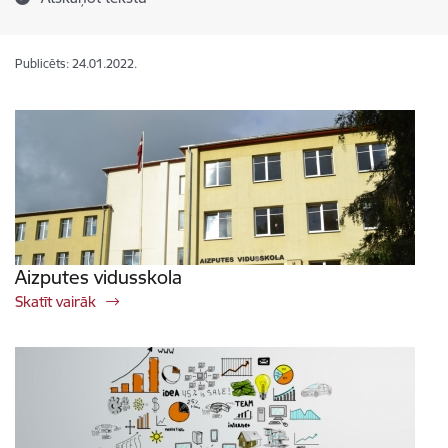
Publicēts: 24.01.2022.
Aizputes vidusskola
Skatīt vairāk