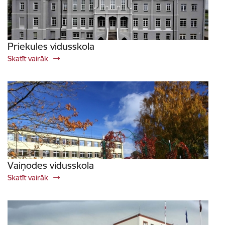
Priekules vidusskola
Skatīt vairāk
Vaiņodes vidusskola
Skatīt vairāk