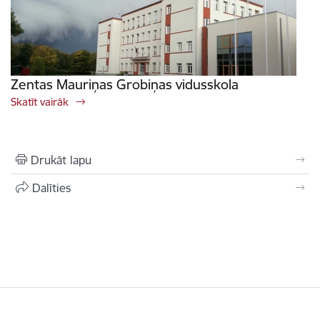
Zentas Mauriņas Grobiņas vidusskola
Skatīt vairāk
Drukāt lapu
Dalīties