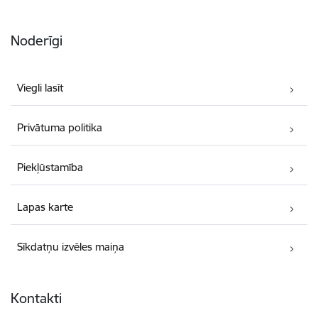
Noderīgi
Viegli lasīt
Privātuma politika
Piekļūstamība
Lapas karte
Sīkdatņu izvēles maiņa
Kontakti