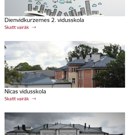
Dienvidkurzemes 2. vidusskola
Skatīt vairāk
Nīcas vidusskola
Skatīt vairāk