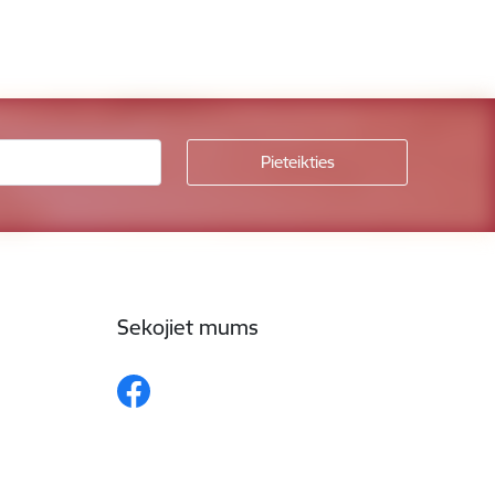
Sekojiet mums