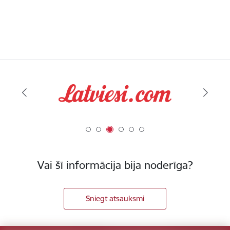
Vai šī informācija bija noderīga?
Sniegt atsauksmi