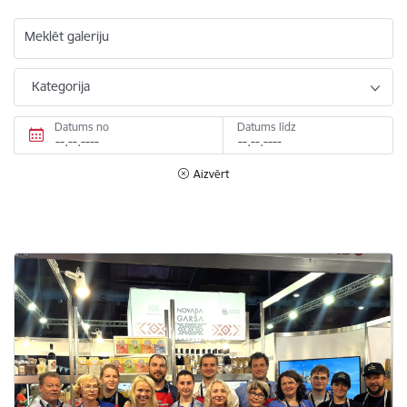
Meklēt galeriju
Kategorija
Datums no
Datums līdz
Aizvērt