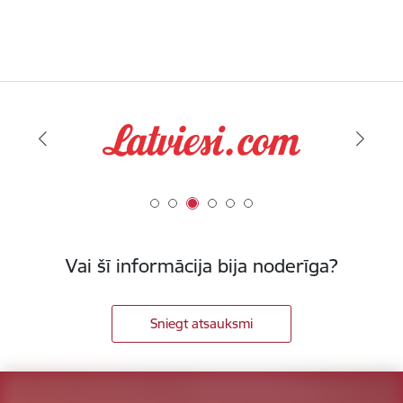
Vai šī informācija bija noderīga?
Sniegt atsauksmi