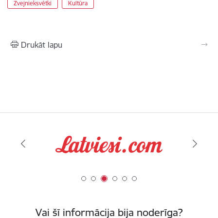
Zvejnieksvētki
Kultūra
Drukāt lapu
Vai šī informācija bija noderīga?