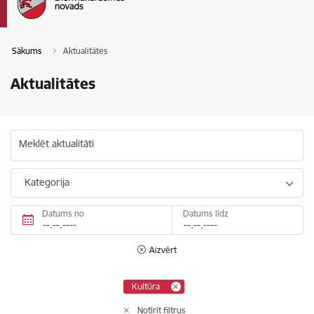
Sākums
Aktualitātes
Aktualitātes
Meklēt aktualitāti
Kategorija
Datums no
Datums līdz
Aizvērt
Kultūra
Notīrīt filtrus