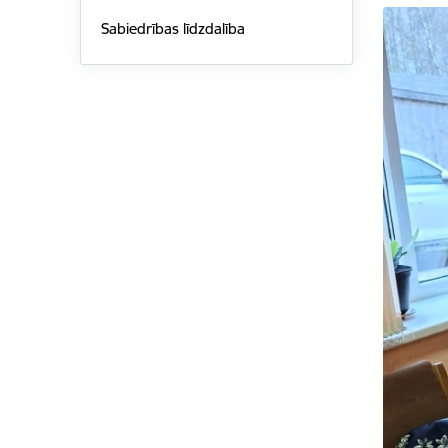
Sabiedrības līdzdalība