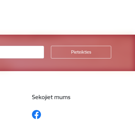
Sekojiet mums