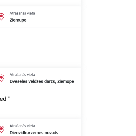
Atrašanās vieta
Ziemupe
Atrašanās vieta
Dvēseles veldzes dārzs, Ziemupe
edi”
Atrašanās vieta
Dienvidkurzemes novads